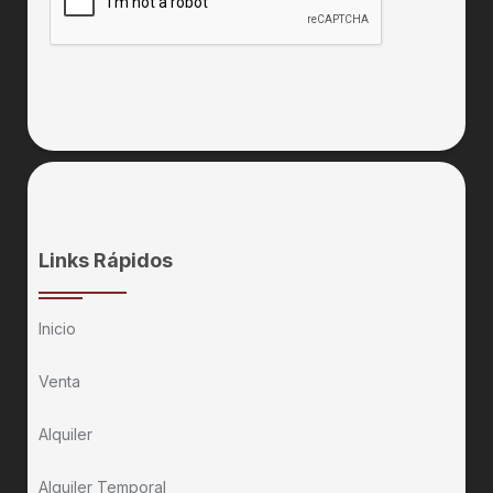
Links Rápidos
Inicio
Venta
Alquiler
Alquiler Temporal