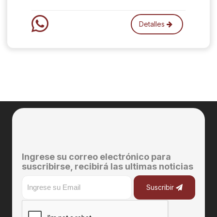
Detalles
Ingrese su correo electrónico para
suscribirse, recibirá las ultimas noticias
Suscribir