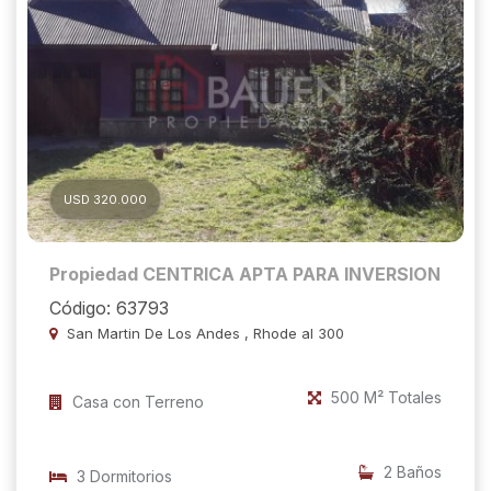
USD 320.000
Propiedad CENTRICA APTA PARA INVERSION
Código: 63793
San Martin De Los Andes , Rhode al 300
500 M² Totales
Casa con Terreno
2 Baños
3 Dormitorios