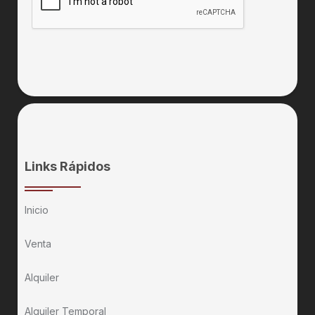
Links Rápidos
Inicio
Venta
Alquiler
Alquiler Temporal