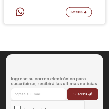
Detalles
Ingrese su correo electrónico para
suscribirse, recibirá las ultimas noticias
Suscribir